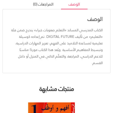
الوصف
المراجعات (0)
الوصف
الكتاب المدرسي المساند «التعلم صعوبات خبراء» يندرج ضمن فئة
«التعليم» من تأليف DIGITAL FUTURE. تم إعداده كوسيلة
تعليمية لمساعدة التلاميذ على الفهم، تعزيز المهارات الدراسية،
وتبسيط المفاهيم الأساسية. ويُعد هذا الكتاب موردًا مناسبًا
للدعم الدراسي، المراجعة، والتعلّم الذاتي في المنزل أو داخل
القسم.
منتجات مشابهة