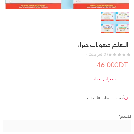
التعلم صعوبات خبراء
( 0 المراجعات )
46.000DT
أضف إلى السلة
أضف إلى قائمة الأمنيات
الاسم*