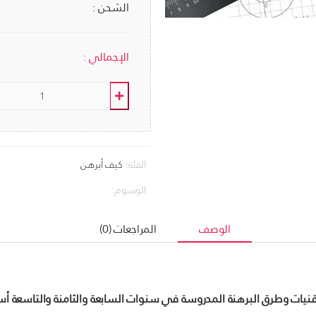
الشحن :
الإجمالي :
الفئة:
كيف أبرهن
الوسوم:
الوصف
المراجعات (0)
قنيات وطرق البرهنة المدروسة في سنوات السابعة والثامنة والتاسعة أس