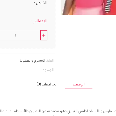
الشحن :
الإجمالي :
الفئة:
المسرح والطفولة
الوسوم:
الوصف
المراجعات (0)
مارس و الأستاذ لطفي العزيزي وهو مجموعة من التمارين والأنشطة الدرامية التف