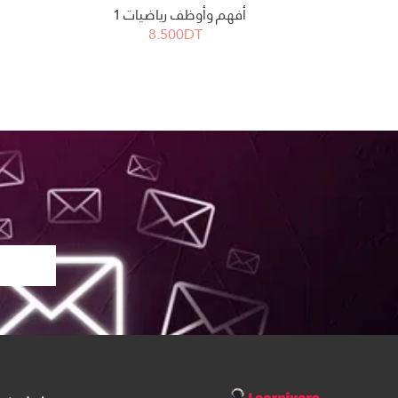
أفهم وأوظف رياضيات 1
8.500DT