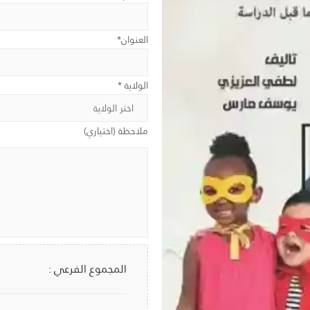
العنوان*
الولاية *
ملاحظة (اختياري)
المجموع الفرعي :