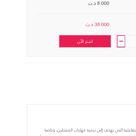
8.000 د.ت
38.000
د.ت
اشتر الآن
اعلية التي تهدف إلى تنمية مهارات الممثلين، وخاصة