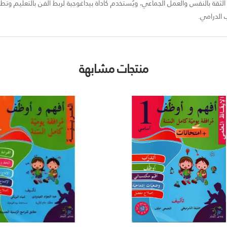
ية الثقة بالنفس والعمل الجماعي، ويُستخدم كأداة بيداغوجية لربط الفن بالتعليم 
 الدرامي.
منتجات مشابهة