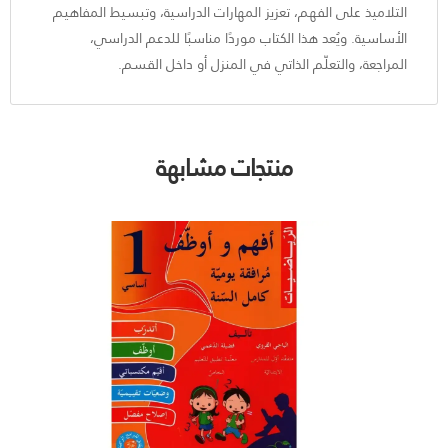
التلاميذ على الفهم، تعزيز المهارات الدراسية، وتبسيط المفاهيم
الأساسية. ويُعد هذا الكتاب موردًا مناسبًا للدعم الدراسي،
المراجعة، والتعلّم الذاتي في المنزل أو داخل القسم.
منتجات مشابهة