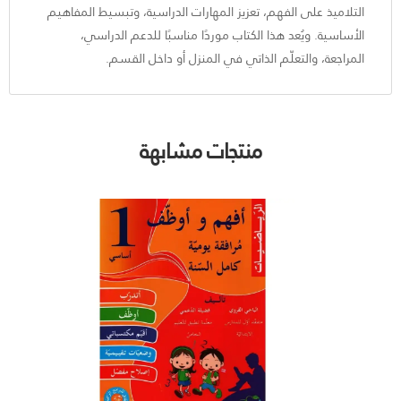
التلاميذ على الفهم، تعزيز المهارات الدراسية، وتبسيط المفاهيم
الأساسية. ويُعد هذا الكتاب موردًا مناسبًا للدعم الدراسي،
المراجعة، والتعلّم الذاتي في المنزل أو داخل القسم.
منتجات مشابهة