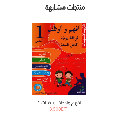
منتجات مشابهة
أفهم وأوظف رياضيات 1
8.500DT