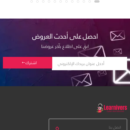
احصل على أحدث العروض
ابقَ على اطلاع بآخر عروضنا
اشترك
اتصل بنا