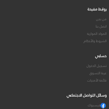
روابط مفيدة
من نحن
اتصل بنا
المواد الموازية
الشروط والأحكام
حسابي
تسجيل الدخول
عربة التسوق
قائمة الأمنيات
وسائل التواصل الاجتماعي
فيسبوك