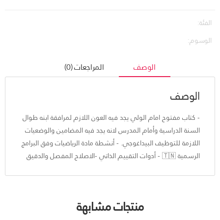
الفئة:
الوسوم:
الوصف
المراجعات (0)
الوصف
- كتاب مفتوح امام الولي يجد فيه العون اللازم لمرافقة ابنه طوال
السنة الدراسية وأمام المدرس لانه يجد فيه المضامين والوضعيات
اللازمة للتوظيف البيداغوجي. - أنشطة مادة الرياضيات وفق البرامج
الرسمية 🇹🇳 - أدوات التقييم الذاتي -الاصلاح المفصل والدقيق
منتجات مشابهة