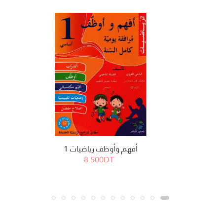
أفهم وأوظف رياضيات 1
8.500DT