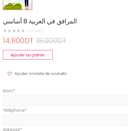
المرافق في العربية 8 أساسي
( 0 avis )
14.900DT
18.000DT
Ajouter au panier
Ajouter à la liste de souhaits
Nom*
Téléphone*
Adresse*