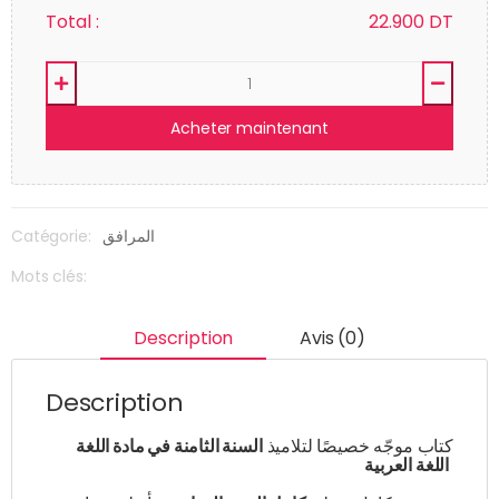
Total :
22.900
DT
Acheter maintenant
Catégorie:
المرافق
Mots clés:
Description
Avis (0)
Description
كتاب موجّه خصيصًا لتلاميذ
السنة الثامنة في مادة اللغة
اللغة العربية