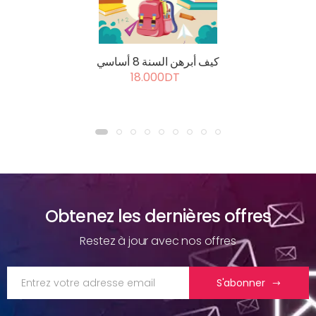
كيف أبرهن السنة 8 أساسي
18.000DT
Obtenez les dernières offres
Restez à jour avec nos offres
S'abonner