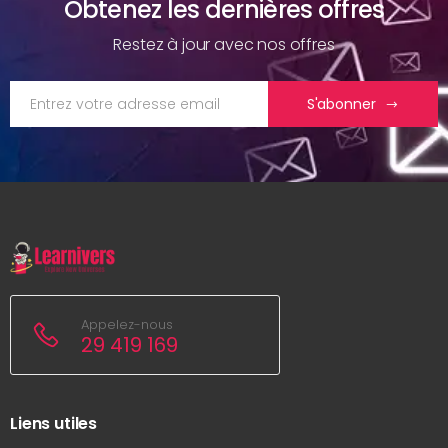
Obtenez les dernières offres
Restez à jour avec nos offres
S'abonner
Appelez-nous
29 419 169
Liens utiles