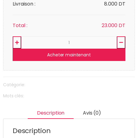
Livraison :
8.000 DT
Total :
23.000
DT
Acheter maintenant
Catégorie:
Mots clés:
Description
Avis (0)
Description