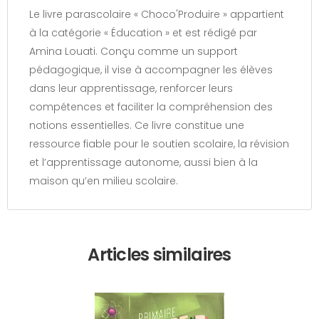
Le livre parascolaire « Choco'Produire » appartient
à la catégorie « Éducation » et est rédigé par
Amina Louati. Conçu comme un support
pédagogique, il vise à accompagner les élèves
dans leur apprentissage, renforcer leurs
compétences et faciliter la compréhension des
notions essentielles. Ce livre constitue une
ressource fiable pour le soutien scolaire, la révision
et l’apprentissage autonome, aussi bien à la
maison qu’en milieu scolaire.
Articles similaires