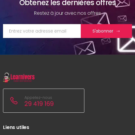
Obtenez les dernières offres
Restez à jour avec nos offres
S'abonner
Appelez-nous
29 419 169
Liens utiles