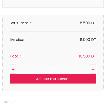
Sous-total :
8.500
DT
Livraison :
8.000 DT
Total :
16.500
DT
Acheter maintenant
Catégorie: